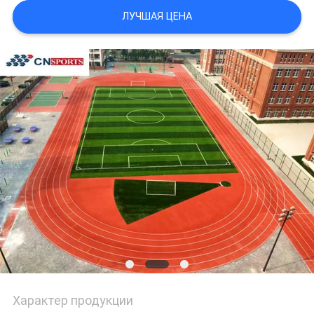
ЛУЧШАЯ ЦЕНА
Характер продукции