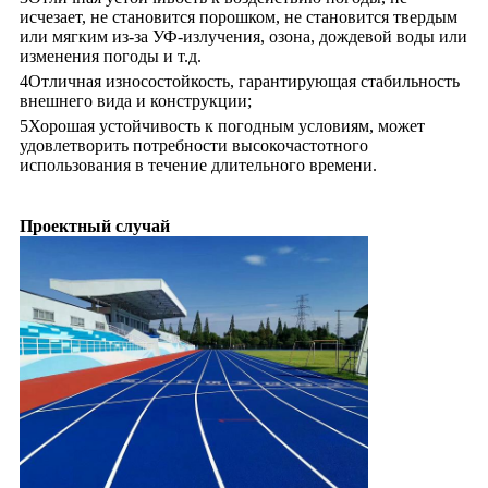
исчезает, не становится порошком, не становится твердым
или мягким из-за УФ-излучения, озона, дождевой воды или
изменения погоды и т.д.
4Отличная износостойкость, гарантирующая стабильность
внешнего вида и конструкции;
5Хорошая устойчивость к погодным условиям, может
удовлетворить потребности высокочастотного
использования в течение длительного времени.
Проектный случай