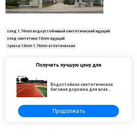
след 1.74mm водоустойчивый синтетический идущий
след синтетики 13mm идущий
трасса 13mm 1.74mm атлетическая
Получить лучшую цену для
Водостойкая синтетическая
беговая дорожка для всех
погодных условий
Продолжать