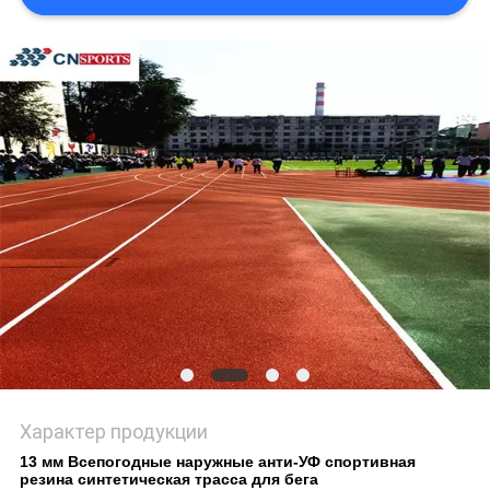
Характер продукции
13 мм Всепогодные наружные анти-УФ спортивная
резина синтетическая трасса для бега