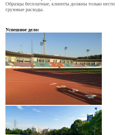
Образцы бесплатные, клиенты должны только нести
грузовые расходы.
Успешное дело: