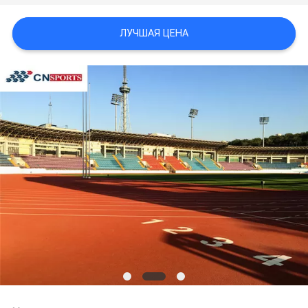
ЛУЧШАЯ ЦЕНА