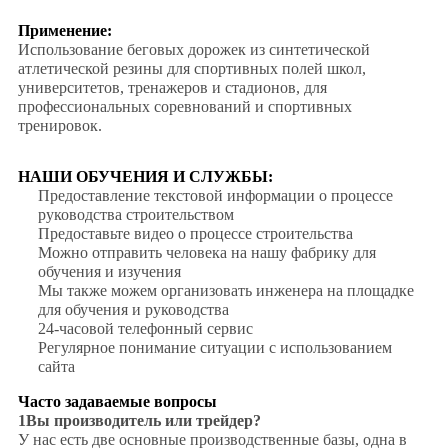
Применение:
Использование беговых дорожек из синтетической
атлетической резины для спортивных полей школ,
университетов, тренажеров и стадионов, для
профессиональных соревнований и спортивных
тренировок.
НАШИ ОБУЧЕНИЯ И СЛУЖБЫ:
Предоставление текстовой информации о процессе
руководства строительством
Предоставьте видео о процессе строительства
Можно отправить человека на нашу фабрику для
обучения и изучения
Мы также можем организовать инженера на площадке
для обучения и руководства
24-часовой телефонный сервис
Регулярное понимание ситуации с использованием
сайта
Часто задаваемые вопросы
1Вы производитель или трейдер?
У нас есть две основные производственные базы, одна в