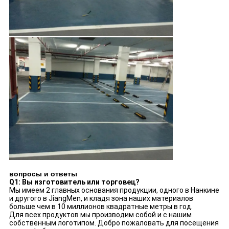
вопросы и ответы
Q1: Вы изготовитель или торговец?
Мы имеем 2 главных основания продукции, одного в Нанкине
и другого в JiangMen, и кладя зона наших материалов
больше чем в 10 миллионов квадратные метры в год.
Для всех продуктов мы производим собой и с нашим
собственным логотипом. Добро пожаловать для посещения