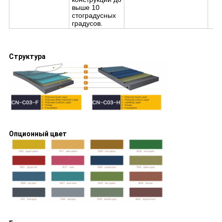
выше 10
стоградусных
градусов.
Структура
Опционный цвет