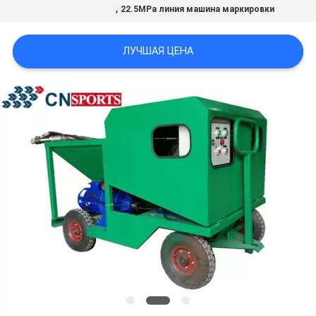
,
22.5MPa линия машина маркировки
ЛУЧШАЯ ЦЕНА