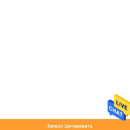
Автостоянки
Запрос Цитировать