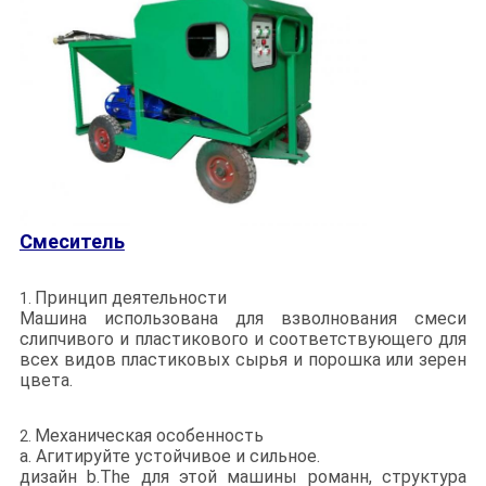
Смеситель
Принцип деятельности
1.
Машина использована для взволнования смеси
слипчивого и пластикового и соответствующего для
всех видов пластиковых сырья и порошка или зерен
цвета.
Механическая особенность
2.
a. Агитируйте устойчивое и сильное.
дизайн b.The для этой машины романн, структура