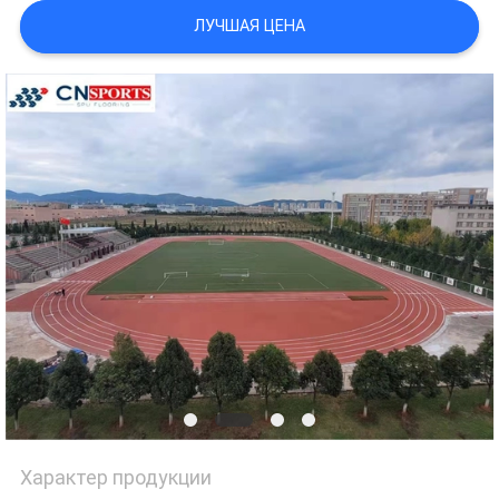
ЛУЧШАЯ ЦЕНА
Характер продукции