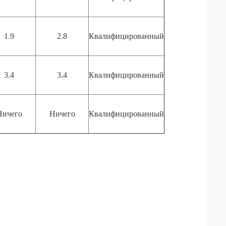
1.9
2.8
Квалифицированный
3.4
3.4
Квалифицированный
Ничего
Ничего
Квалифицированный