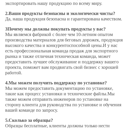
экспортировать нашу продукцию по всему миру.
2.Ваши продукты безопасны и экологически чисты?
Да, наша продукция безопасна и гарантирована качеством.
3Почему мы должны покупать продукты у вас?
Мы являемся фабрикой с более чем 10-летним опытом
производства материалов для беговых дорожек, продукция
высокого качества и конкурентоспособной цены.И у нас
есть профессиональная команда продаж для экспортного
рынка и также отличная техническая команда, может
предоставить лучшее обслуживание и поддержку вашего
проекта, поможет вам продвигать свой бизнес с хорошей
работой.
4.
Мы можем получить поддержку по установке?
Мы можем предоставить документацию по установке,
такие как процесс установки и технические файлы.Мы
также можем отправить инженеров по установке на
сторону клиента для руководства по установке и обучения
вашей команде по запросу.
5.
Сколько за образцы?
Образцы бесплатные, клиенты должны только нести