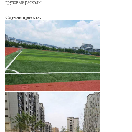
грузовые расходы.
Случаи проекта: