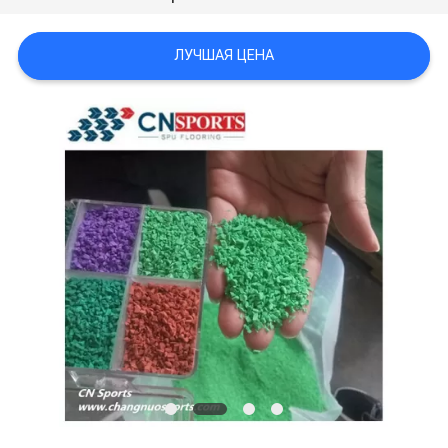
ЛУЧШАЯ ЦЕНА