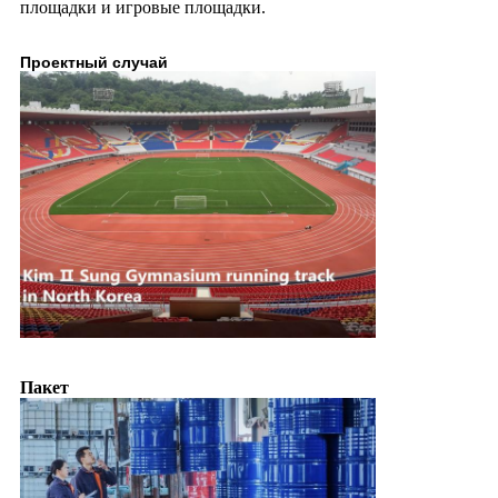
площадки и игровые площадки.
Проектный случай
Пакет