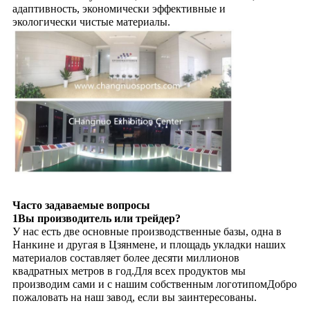
адаптивность, экономически эффективные и
экологически чистые материалы.
Часто задаваемые вопросы
1Вы производитель или трейдер?
У нас есть две основные производственные базы, одна в
Нанкине и другая в Цзянмене, и площадь укладки наших
материалов составляет более десяти миллионов
квадратных метров в год.Для всех продуктов мы
производим сами и с нашим собственным логотипомДобро
пожаловать на наш завод, если вы заинтересованы.