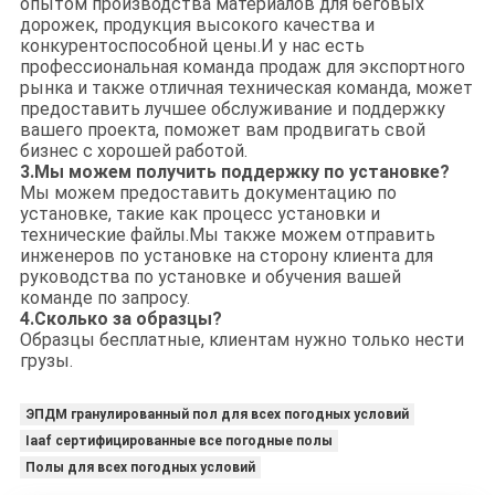
опытом производства материалов для беговых
дорожек, продукция высокого качества и
конкурентоспособной цены.И у нас есть
профессиональная команда продаж для экспортного
рынка и также отличная техническая команда, может
предоставить лучшее обслуживание и поддержку
вашего проекта, поможет вам продвигать свой
бизнес с хорошей работой.
3.
Мы можем получить поддержку по установке?
Мы можем предоставить документацию по
установке, такие как процесс установки и
технические файлы.Мы также можем отправить
инженеров по установке на сторону клиента для
руководства по установке и обучения вашей
команде по запросу.
4.
Сколько за образцы?
Образцы бесплатные, клиентам нужно только нести
грузы.
ЭПДМ гранулированный пол для всех погодных условий
Iaaf сертифицированные все погодные полы
Полы для всех погодных условий