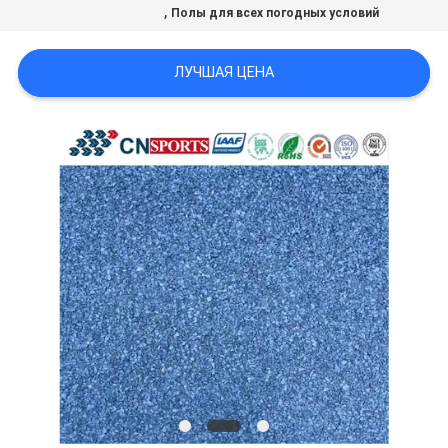
,
Полы для всех погодных условий
ЛУЧШАЯ ЦЕНА