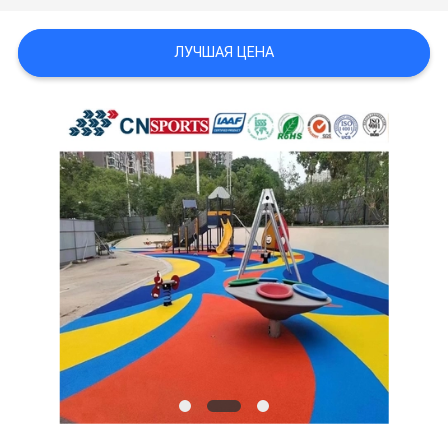
ЛУЧШАЯ ЦЕНА