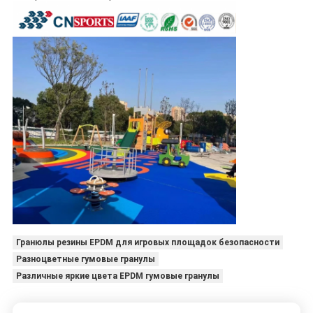
Гранюлы резины EPDM для игровых площадок безопасности
Разноцветные гумовые гранулы
Различные яркие цвета EPDM гумовые гранулы