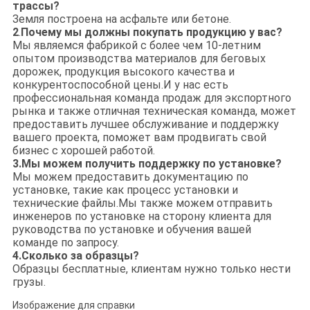
трассы?
Земля построена на асфальте или бетоне.
2
.
Почему мы должны покупать продукцию у вас?
Мы являемся фабрикой с более чем 10-летним
опытом производства материалов для беговых
дорожек, продукция высокого качества и
конкурентоспособной цены.И у нас есть
профессиональная команда продаж для экспортного
рынка и также отличная техническая команда, может
предоставить лучшее обслуживание и поддержку
вашего проекта, поможет вам продвигать свой
бизнес с хорошей работой.
3.
Мы можем получить поддержку по установке?
Мы можем предоставить документацию по
установке, такие как процесс установки и
технические файлы.Мы также можем отправить
инженеров по установке на сторону клиента для
руководства по установке и обучения вашей
команде по запросу.
4.
Сколько за образцы?
Образцы бесплатные, клиентам нужно только нести
грузы.
Изображение для справки