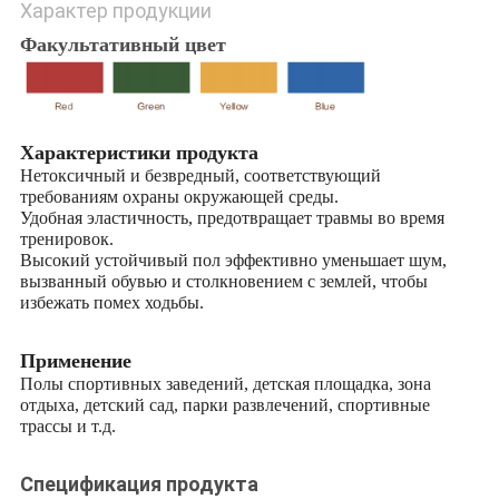
Характер продукции
Факультативный цвет
Характеристики продукта
Нетоксичный и безвредный, соответствующий
требованиям охраны окружающей среды.
Удобная эластичность, предотвращает травмы во время
тренировок.
Высокий устойчивый пол эффективно уменьшает шум,
вызванный обувью и столкновением с землей, чтобы
избежать помех ходьбы.
Применение
Полы спортивных заведений, детская площадка, зона
отдыха, детский сад, парки развлечений, спортивные
трассы и т.д.
Спецификация продукта