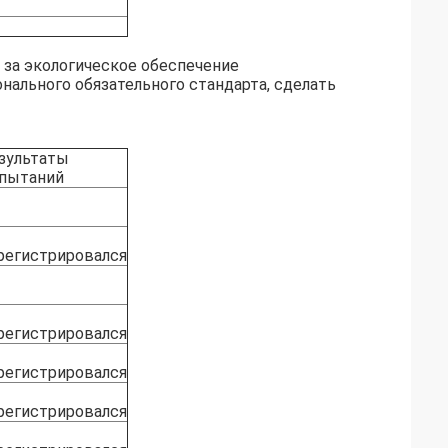
за экологическое обеспечение
ального обязательного стандарта, сделать
зультаты
пытаний
регистрировался
регистрировался
регистрировался
регистрировался