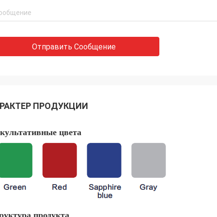
Отправить Сообщение
РАКТЕР ПРОДУКЦИИ
культативные цвета
руктура продукта