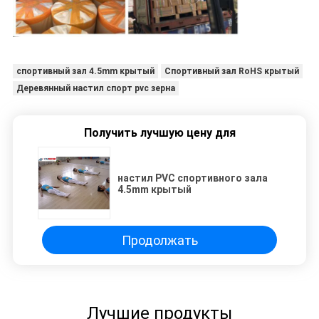
спортивный зал 4.5mm крытый
Спортивный зал RoHS крытый
Деревянный настил спорт pvc зерна
Получить лучшую цену для
настил PVC спортивного зала
4.5mm крытый
Продолжать
Лучшие продукты