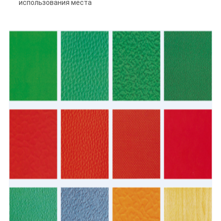
использования места