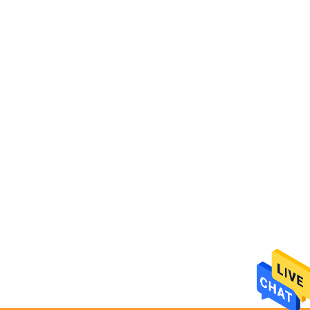
Автостоянки