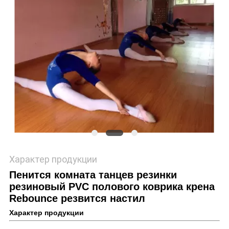
Характер продукции
Пенится комната танцев резинки
резиновый PVC полового коврика крена
Rebounce резвится настил
Характер продукции