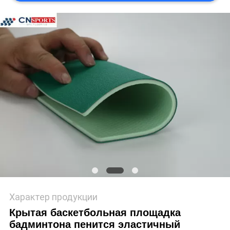
Характер продукции
Крытая баскетбольная площадка
бадминтона пенится эластичный