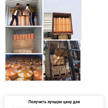
Получить лучшую цену для