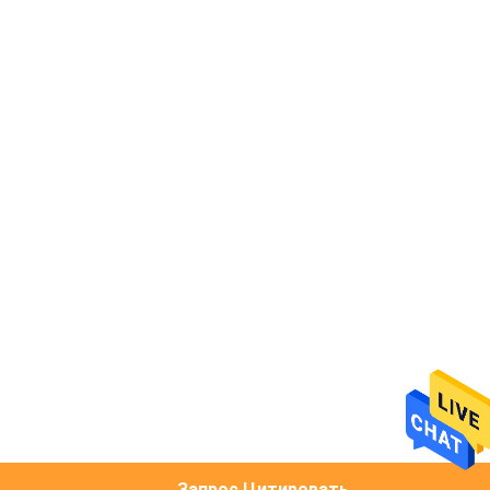
Запрос Цитировать