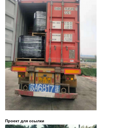
Проект для ссылки