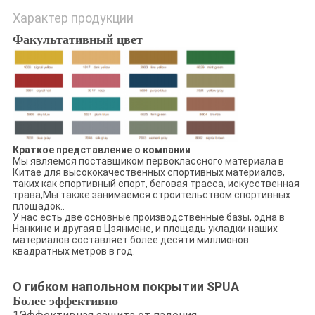
Характер продукции
Факультативный цвет
Краткое представление о компании
Мы являемся поставщиком первоклассного материала в
Китае для высококачественных спортивных материалов,
таких как спортивный спорт, беговая трасса, искусственная
трава,Мы также занимаемся строительством спортивных
площадок..
У нас есть две основные производственные базы, одна в
Нанкине и другая в Цзянмене, и площадь укладки наших
материалов составляет более десяти миллионов
квадратных метров в год.
О гибком напольном покрытии SPUA
Более эффективно