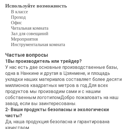
Используйте возможность
В классе
Проход
Офис
Читальная комната
Зал для совещаний
Мероприятия
Инструментальная комната
Частые вопросы
1Вы производитель или трейдер?
У нас есть две основные производственные базы,
одна в Нанкине и другая в Цзянмене, и площадь
укладки наших материалов составляет более десяти
миллионов квадратных метров в год.Для всех
продуктов мы производим сами и с нашим
собственным логотипомДобро пожаловать на наш
завод, если вы заинтересованы.
2- Ваши продукты безопасны и экологически
чисты?
Да, наша продукция безопасна и гарантирована
качеством.