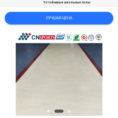
Устойчивые школьные полы
ЛУЧШАЯ ЦЕНА