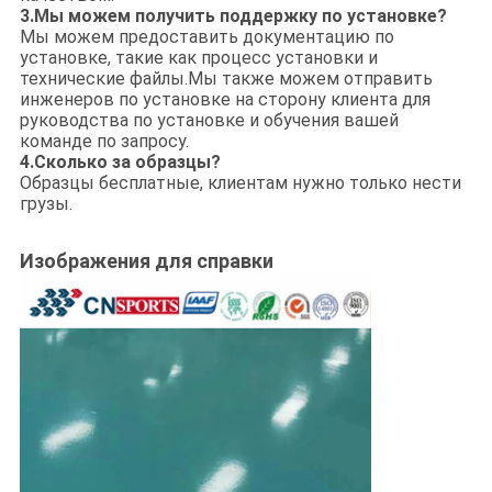
3.
Мы можем получить поддержку по установке?
Мы можем предоставить документацию по
установке, такие как процесс установки и
технические файлы.Мы также можем отправить
инженеров по установке на сторону клиента для
руководства по установке и обучения вашей
команде по запросу.
4.
Сколько за образцы?
Образцы бесплатные, клиентам нужно только нести
грузы.
Изображения для справки